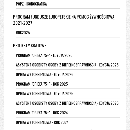
POPŻ - IKONOGRAFIKA
PROGRAM FUNDUSZE EUROPEJSKIE NA POMOC ŻYWNOŚCIOWĄ
2021-2027
ROK2025
PROJEKTY KRAJOWE
PROGRAM "OPIEKA 75+" - EDYCJA 2026
ASYSTENT OSOBISTY OSOBY Z NIEPEŁNOSPRAWNOŚCIĄ - EDYCJA 2026
OPIEKA WYTCHNIENIOWA - EDYCJA 2026
PROGRAM "OPIEKA 75+" - ROK 2025
OPIEKA WYTCHNIENIOWA - EDYCJA 2025
ASYSTENT OSOBISTY OSOBY Z NIEPEŁNOSPRAWNOŚCIĄ - EDYCJA 2025
PROGRAM "OPIEKA 75+" - ROK 2024
OPIEKA WYTCHNIENIOWA - ROK 2024