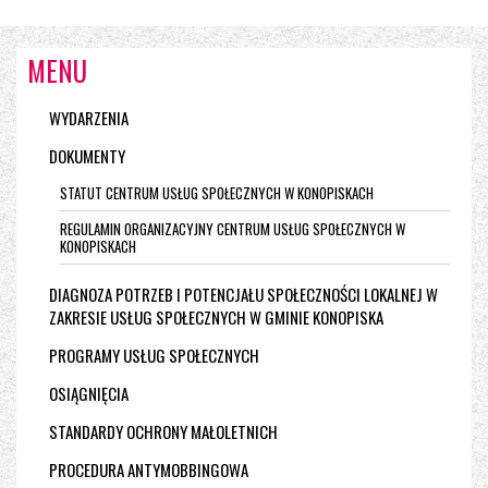
MENU
WYDARZENIA
DOKUMENTY
STATUT CENTRUM USŁUG SPOŁECZNYCH W KONOPISKACH
REGULAMIN ORGANIZACYJNY CENTRUM USŁUG SPOŁECZNYCH W
KONOPISKACH
DIAGNOZA POTRZEB I POTENCJAŁU SPOŁECZNOŚCI LOKALNEJ W
ZAKRESIE USŁUG SPOŁECZNYCH W GMINIE KONOPISKA
PROGRAMY USŁUG SPOŁECZNYCH
OSIĄGNIĘCIA
STANDARDY OCHRONY MAŁOLETNICH
PROCEDURA ANTYMOBBINGOWA