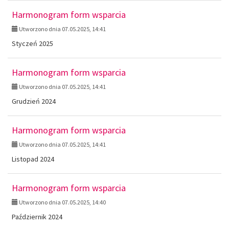
Harmonogram form wsparcia
Utworzono dnia 07.05.2025, 14:41
Styczeń 2025
Harmonogram form wsparcia
Utworzono dnia 07.05.2025, 14:41
Grudzień 2024
Harmonogram form wsparcia
Utworzono dnia 07.05.2025, 14:41
Listopad 2024
Harmonogram form wsparcia
Utworzono dnia 07.05.2025, 14:40
Październik 2024