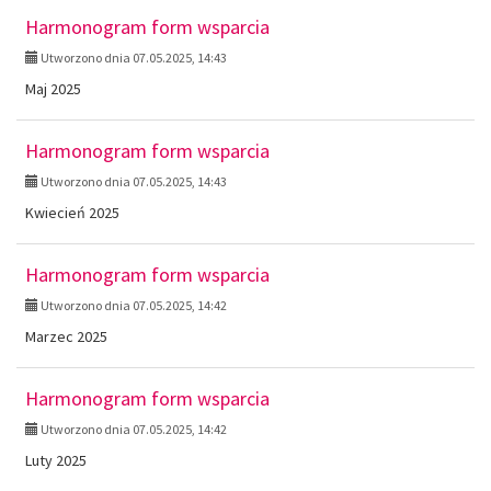
Harmonogram form wsparcia
Utworzono dnia 07.05.2025, 14:43
Maj 2025
Harmonogram form wsparcia
Utworzono dnia 07.05.2025, 14:43
Kwiecień 2025
Harmonogram form wsparcia
Utworzono dnia 07.05.2025, 14:42
Marzec 2025
Harmonogram form wsparcia
Utworzono dnia 07.05.2025, 14:42
Luty 2025