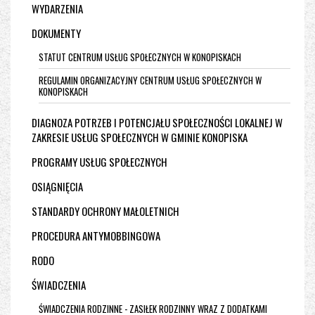
WYDARZENIA
DOKUMENTY
STATUT CENTRUM USŁUG SPOŁECZNYCH W KONOPISKACH
REGULAMIN ORGANIZACYJNY CENTRUM USŁUG SPOŁECZNYCH W
KONOPISKACH
DIAGNOZA POTRZEB I POTENCJAŁU SPOŁECZNOŚCI LOKALNEJ W
ZAKRESIE USŁUG SPOŁECZNYCH W GMINIE KONOPISKA
PROGRAMY USŁUG SPOŁECZNYCH
OSIĄGNIĘCIA
STANDARDY OCHRONY MAŁOLETNICH
PROCEDURA ANTYMOBBINGOWA
RODO
ŚWIADCZENIA
ŚWIADCZENIA RODZINNE - ZASIŁEK RODZINNY WRAZ Z DODATKAMI