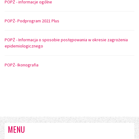
POPŻ - informacje ogólne
POPŻ- Podprogram 2021 Plus
POPŻ - Informacja o sposobie postępowania w okresie zagrożenia
epidemiologicznego
POPŻ- Ikonografia
MENU