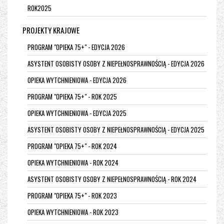
ROK2025
PROJEKTY KRAJOWE
PROGRAM "OPIEKA 75+" - EDYCJA 2026
ASYSTENT OSOBISTY OSOBY Z NIEPEŁNOSPRAWNOŚCIĄ - EDYCJA 2026
OPIEKA WYTCHNIENIOWA - EDYCJA 2026
PROGRAM "OPIEKA 75+" - ROK 2025
OPIEKA WYTCHNIENIOWA - EDYCJA 2025
ASYSTENT OSOBISTY OSOBY Z NIEPEŁNOSPRAWNOŚCIĄ - EDYCJA 2025
PROGRAM "OPIEKA 75+" - ROK 2024
OPIEKA WYTCHNIENIOWA - ROK 2024
ASYSTENT OSOBISTY OSOBY Z NIEPEŁNOSPRAWNOŚCIĄ - ROK 2024
PROGRAM "OPIEKA 75+" - ROK 2023
OPIEKA WYTCHNIENIOWA - ROK 2023