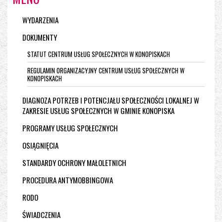
WYDARZENIA
DOKUMENTY
STATUT CENTRUM USŁUG SPOŁECZNYCH W KONOPISKACH
REGULAMIN ORGANIZACYJNY CENTRUM USŁUG SPOŁECZNYCH W
KONOPISKACH
DIAGNOZA POTRZEB I POTENCJAŁU SPOŁECZNOŚCI LOKALNEJ W
ZAKRESIE USŁUG SPOŁECZNYCH W GMINIE KONOPISKA
PROGRAMY USŁUG SPOŁECZNYCH
OSIĄGNIĘCIA
STANDARDY OCHRONY MAŁOLETNICH
PROCEDURA ANTYMOBBINGOWA
RODO
ŚWIADCZENIA