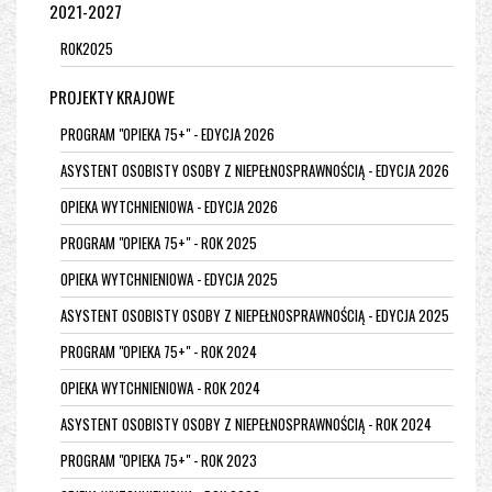
2021-2027
ROK2025
PROJEKTY KRAJOWE
PROGRAM "OPIEKA 75+" - EDYCJA 2026
ASYSTENT OSOBISTY OSOBY Z NIEPEŁNOSPRAWNOŚCIĄ - EDYCJA 2026
OPIEKA WYTCHNIENIOWA - EDYCJA 2026
PROGRAM "OPIEKA 75+" - ROK 2025
OPIEKA WYTCHNIENIOWA - EDYCJA 2025
ASYSTENT OSOBISTY OSOBY Z NIEPEŁNOSPRAWNOŚCIĄ - EDYCJA 2025
PROGRAM "OPIEKA 75+" - ROK 2024
OPIEKA WYTCHNIENIOWA - ROK 2024
ASYSTENT OSOBISTY OSOBY Z NIEPEŁNOSPRAWNOŚCIĄ - ROK 2024
PROGRAM "OPIEKA 75+" - ROK 2023