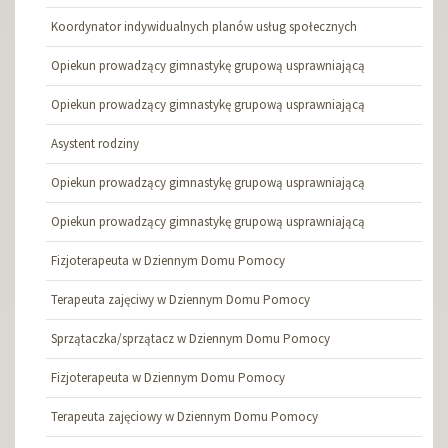
Koordynator indywidualnych planów usług społecznych
Opiekun prowadzący gimnastykę grupową usprawniającą
Opiekun prowadzący gimnastykę grupową usprawniającą
Asystent rodziny
Opiekun prowadzący gimnastykę grupową usprawniającą
Opiekun prowadzący gimnastykę grupową usprawniającą
Fizjoterapeuta w Dziennym Domu Pomocy
Terapeuta zajęciwy w Dziennym Domu Pomocy
Sprzątaczka/sprzątacz w Dziennym Domu Pomocy
Fizjoterapeuta w Dziennym Domu Pomocy
Terapeuta zajęciowy w Dziennym Domu Pomocy