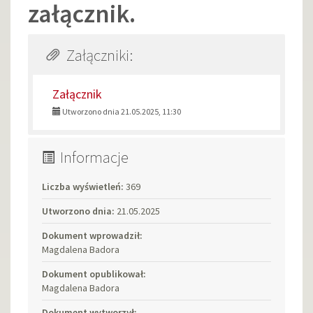
załącznik.
Załączniki:
Załącznik
Utworzono dnia 21.05.2025, 11:30
Informacje
Liczba wyświetleń:
369
Utworzono dnia:
21.05.2025
Dokument wprowadził:
Magdalena Badora
Dokument opublikował:
Magdalena Badora
Dokument wytworzył: