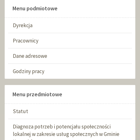
Menu podmiotowe
Dyrekcja
Pracownicy
Dane adresowe
Godziny pracy
Menu przedmiotowe
Statut
Diagnoza potrzeb i potencjału społeczności
lokalnej w zakresie usług społecznych w Gminie