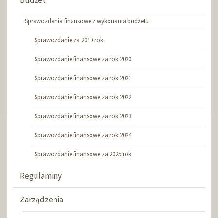
Budżet
Sprawozdania finansowe z wykonania budżetu
Sprawozdanie za 2019 rok
Sprawozdanie finansowe za rok 2020
Sprawozdanie finansowe za rok 2021
Sprawozdanie finansowe za rok 2022
Sprawozdanie finansowe za rok 2023
Sprawozdanie finansowe za rok 2024
Sprawozdanie finansowe za 2025 rok
Regulaminy
Zarządzenia