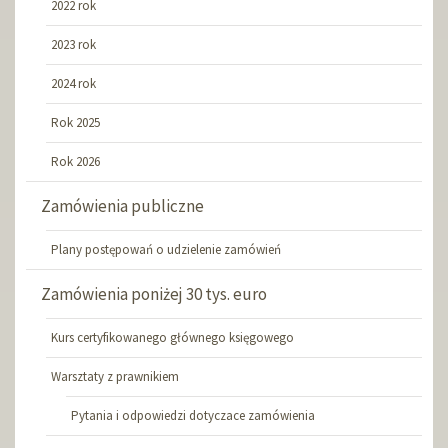
2022 rok
2023 rok
2024 rok
Rok 2025
Rok 2026
Zamówienia publiczne
Plany postępowań o udzielenie zamówień
Zamówienia poniżej 30 tys. euro
Kurs certyfikowanego głównego księgowego
Warsztaty z prawnikiem
Pytania i odpowiedzi dotyczace zamówienia