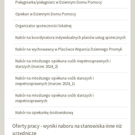
Pielęgniarka/pielęgniarz w Dziennym Domu Pomocy
Opiekun w Dziennym Domu Pomocy
Organizator społeczności lokalnej
Nabór na koordynatora indywidualnych planów usług społecznych
Nabór na wychowawcę w Placówce Wsparcia Dziennego Promyk
Nabór na młodszego opiekuna osób niepełnosprawnych i
starszych (marzec 2024_2)
Nabór na młodszego opiekuna osób starszych i
niepełnosprawnych (marzec 2024_1)
Nabór na młodszego opiekuna osób starszych i
niepełnosprawnych
Nabór na opiekunkę środowiskową
Oferty pracy - wyniki naboru na stanowiska inne niż
urzędnicze