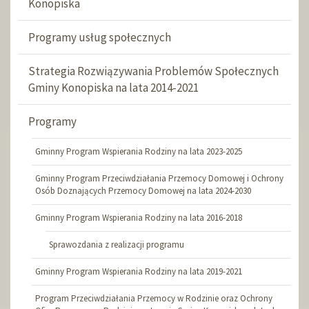
Konopiska
Programy usług społecznych
Strategia Rozwiązywania Problemów Społecznych
Gminy Konopiska na lata 2014-2021
Programy
Gminny Program Wspierania Rodziny na lata 2023-2025
Gminny Program Przeciwdziałania Przemocy Domowej i Ochrony
Osób Doznających Przemocy Domowej na lata 2024-2030
Gminny Program Wspierania Rodziny na lata 2016-2018
Sprawozdania z realizacji programu
Gminny Program Wspierania Rodziny na lata 2019-2021
Program Przeciwdziałania Przemocy w Rodzinie oraz Ochrony