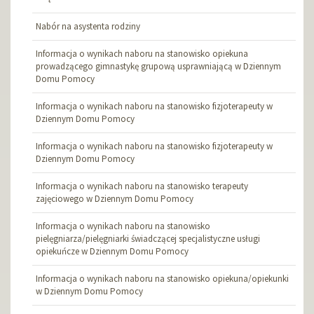
Nabór na asystenta rodziny
Informacja o wynikach naboru na stanowisko opiekuna
prowadzącego gimnastykę grupową usprawniającą w Dziennym
Domu Pomocy
Informacja o wynikach naboru na stanowisko fizjoterapeuty w
Dziennym Domu Pomocy
Informacja o wynikach naboru na stanowisko fizjoterapeuty w
Dziennym Domu Pomocy
Informacja o wynikach naboru na stanowisko terapeuty
zajęciowego w Dziennym Domu Pomocy
Informacja o wynikach naboru na stanowisko
pielęgniarza/pielęgniarki świadczącej specjalistyczne usługi
opiekuńcze w Dziennym Domu Pomocy
Informacja o wynikach naboru na stanowisko opiekuna/opiekunki
w Dziennym Domu Pomocy