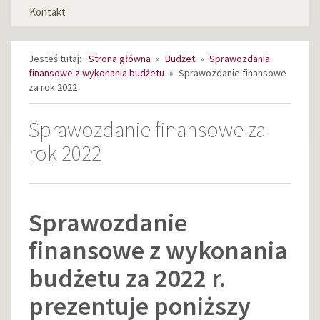
Kontakt
Jesteś tutaj:
Strona główna
»
Budżet
»
Sprawozdania
finansowe z wykonania budżetu
»
Sprawozdanie finansowe
za rok 2022
Sprawozdanie finansowe za
rok 2022
Sprawozdanie
finansowe z wykonania
budżetu za 2022 r.
prezentuje poniższy