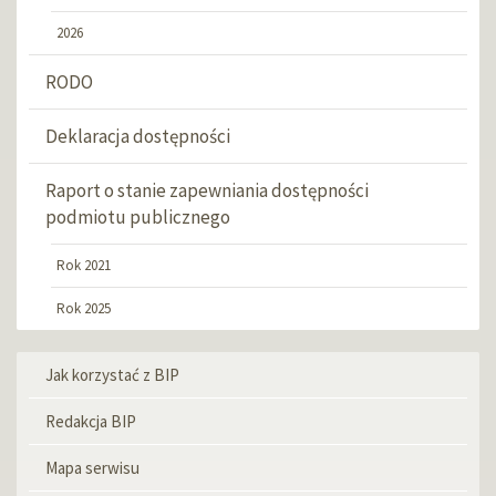
2026
RODO
Deklaracja dostępności
Raport o stanie zapewniania dostępności
podmiotu publicznego
Rok 2021
Rok 2025
Jak korzystać z BIP
Menu
informacyjne
Redakcja BIP
Mapa serwisu