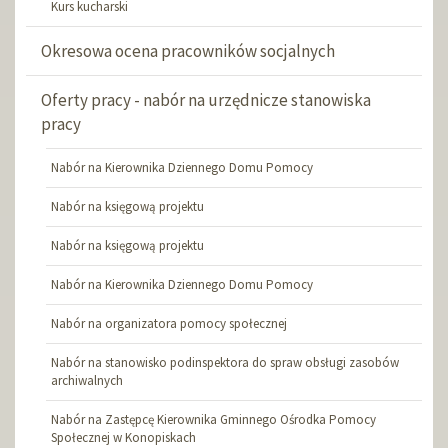
Kurs kucharski
Okresowa ocena pracowników socjalnych
Oferty pracy - nabór na urzędnicze stanowiska
pracy
Nabór na Kierownika Dziennego Domu Pomocy
Nabór na księgową projektu
Nabór na księgową projektu
Nabór na Kierownika Dziennego Domu Pomocy
Nabór na organizatora pomocy społecznej
Nabór na stanowisko podinspektora do spraw obsługi zasobów
archiwalnych
Nabór na Zastępcę Kierownika Gminnego Ośrodka Pomocy
Społecznej w Konopiskach