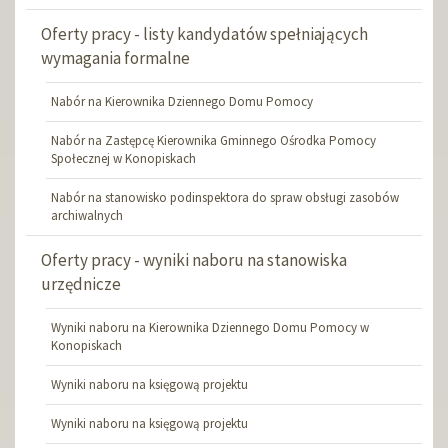
Oferty pracy - listy kandydatów spełniających
wymagania formalne
Nabór na Kierownika Dziennego Domu Pomocy
Nabór na Zastępcę Kierownika Gminnego Ośrodka Pomocy
Społecznej w Konopiskach
Nabór na stanowisko podinspektora do spraw obsługi zasobów
archiwalnych
Oferty pracy - wyniki naboru na stanowiska
urzędnicze
Wyniki naboru na Kierownika Dziennego Domu Pomocy w
Konopiskach
Wyniki naboru na księgową projektu
Wyniki naboru na księgową projektu