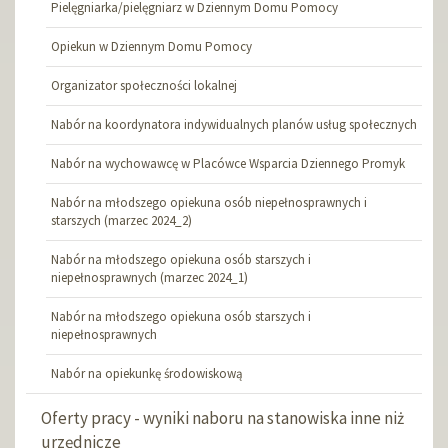
Pielęgniarka/pielęgniarz w Dziennym Domu Pomocy
Opiekun w Dziennym Domu Pomocy
Organizator społeczności lokalnej
Nabór na koordynatora indywidualnych planów usług społecznych
Nabór na wychowawcę w Placówce Wsparcia Dziennego Promyk
Nabór na młodszego opiekuna osób niepełnosprawnych i
starszych (marzec 2024_2)
Nabór na młodszego opiekuna osób starszych i
niepełnosprawnych (marzec 2024_1)
Nabór na młodszego opiekuna osób starszych i
niepełnosprawnych
Nabór na opiekunkę środowiskową
Oferty pracy - wyniki naboru na stanowiska inne niż
urzędnicze