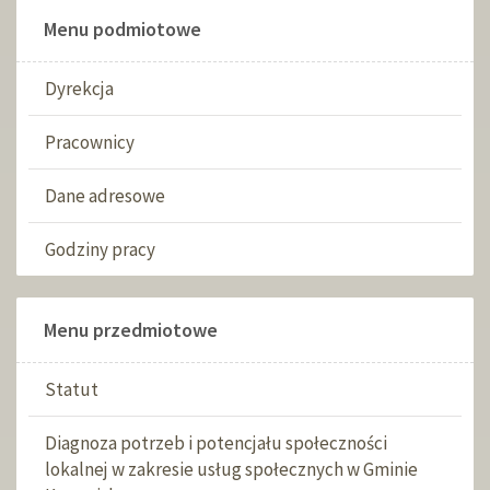
Menu podmiotowe
Dyrekcja
Pracownicy
Dane adresowe
Godziny pracy
Menu przedmiotowe
Statut
Diagnoza potrzeb i potencjału społeczności
lokalnej w zakresie usług społecznych w Gminie