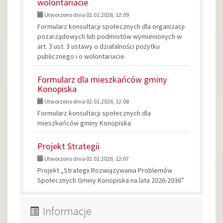
wolontariacie
Utworzono dnia 02.01.2026, 12:09
Formularz konsultacji społecznych dla organizacji
pozarządowych lub podmiotów wymienionych w
art. 3 ust. 3 ustawy o działalności pożytku
publicznego i o wolontariacie
Formularz dla mieszkańców gminy
Konopiska
Utworzono dnia 02.01.2026, 12:08
Formularz konsultacji społecznych dla
mieszkańców gminy Konopiska
Projekt Strategii
Utworzono dnia 02.01.2026, 12:07
Projekt „Strategii Rozwiązywania Problemów
Społecznych Gminy Konopiska na lata 2026-2036”
Informacje