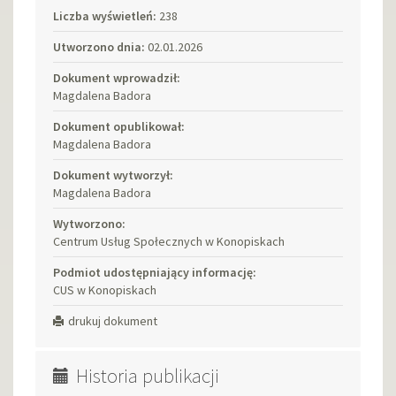
Liczba wyświetleń:
238
Utworzono dnia:
02.01.2026
Dokument wprowadził:
Magdalena Badora
Dokument opublikował:
Magdalena Badora
Dokument wytworzył:
Magdalena Badora
Wytworzono:
Centrum Usług Społecznych w Konopiskach
Podmiot udostępniający informację:
CUS w Konopiskach
drukuj dokument
Historia publikacji