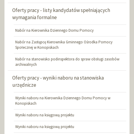
Oferty pracy - listy kandydatów spełniających
wymagania formalne
Nabór na Kierownika Dziennego Domu Pomocy
Nabór na Zastępcę Kierownika Gminnego Ośrodka Pomocy
Społecznej w Konopiskach
Nabór na stanowisko podinspektora do spraw obsługi zasobów
archiwalnych
Oferty pracy - wyniki naboru na stanowiska
urzędnicze
Wyniki naboru na Kierownika Dziennego Domu Pomocy w
Konopiskach
Wyniki naboru na księgową projektu
Wyniki naboru na księgową projektu