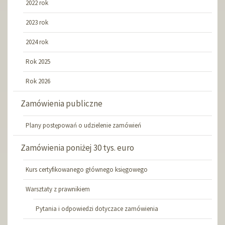
2022 rok
2023 rok
2024 rok
Rok 2025
Rok 2026
Zamówienia publiczne
Plany postępowań o udzielenie zamówień
Zamówienia poniżej 30 tys. euro
Kurs certyfikowanego głównego księgowego
Warsztaty z prawnikiem
Pytania i odpowiedzi dotyczace zamówienia