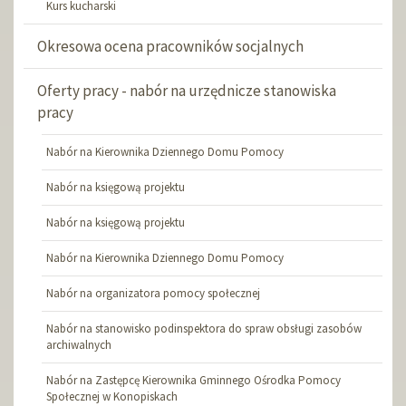
Kurs kucharski
Okresowa ocena pracowników socjalnych
Oferty pracy - nabór na urzędnicze stanowiska
pracy
Nabór na Kierownika Dziennego Domu Pomocy
Nabór na księgową projektu
Nabór na księgową projektu
Nabór na Kierownika Dziennego Domu Pomocy
Nabór na organizatora pomocy społecznej
Nabór na stanowisko podinspektora do spraw obsługi zasobów
archiwalnych
Nabór na Zastępcę Kierownika Gminnego Ośrodka Pomocy
Społecznej w Konopiskach