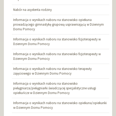
Nabór na asystenta rodziny
Informacja o wynikach naboru na stanowisko opiekuna
prowadzącego gimnastykę grupową usprawniającą w Dziennym
Domu Pomocy
Informacja o wynikach naboru na stanowisko fizjoterapeuty w
Dziennym Domu Pomocy
Informacja o wynikach naboru na stanowisko fizjoterapeuty w
Dziennym Domu Pomocy
Informacja o wynikach naboru na stanowisko terapeuty
zajęciowego w Dziennym Domu Pomocy
Informacja o wynikach naboru na stanowisko
pielęgniarza/pielęgniarki świadczącej specjalistyczne usługi
opiekuńcze w Dziennym Domu Pomocy
Informacja o wynikach naboru na stanowisko opiekuna/opiekunki
w Dziennym Domu Pomocy