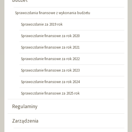
Budżet
Sprawozdania finansowe z wykonania budżetu
Sprawozdanie za 2019 rok
Sprawozdanie finansowe za rok 2020
Sprawozdanie finansowe za rok 2021
Sprawozdanie finansowe za rok 2022
Sprawozdanie finansowe za rok 2023
Sprawozdanie finansowe za rok 2024
Sprawozdanie finansowe za 2025 rok
Regulaminy
Zarządzenia