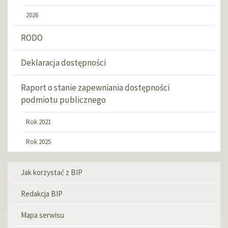
2026
RODO
Deklaracja dostępności
Raport o stanie zapewniania dostępności
podmiotu publicznego
Rok 2021
Rok 2025
Jak korzystać z BIP
Menu
informacyjne
Redakcja BIP
Mapa serwisu