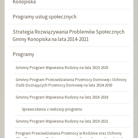
Konopiska
Programy usług społecznych
Strategia Rozwiązywania Problemów Społecznych
Gminy Konopiska na lata 2014-2021
Programy
Gminny Program Wspierania Rodziny na lata 2023-2025
Gminny Program Przeciwdziałania Przemocy Domowej i Ochrony
Osób Doznających Przemocy Domowej na lata 2024-2030
Gminny Program Wspierania Rodziny na lata 2016-2018
Sprawozdania z realizacji programu
Gminny Program Wspierania Rodziny na lata 2019-2021
Program Przeciwdziałania Przemocy w Rodzinie oraz Ochrony