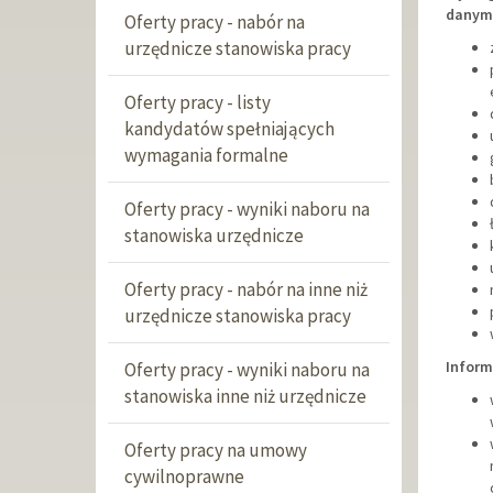
danym 
Oferty pracy - nabór na
urzędnicze stanowiska pracy
Oferty pracy - listy
kandydatów spełniających
wymagania formalne
Oferty pracy - wyniki naboru na
stanowiska urzędnicze
Oferty pracy - nabór na inne niż
urzędnicze stanowiska pracy
Inform
Oferty pracy - wyniki naboru na
stanowiska inne niż urzędnicze
Oferty pracy na umowy
cywilnoprawne