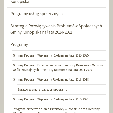
Konopiska
Programy usług społecznych
Strategia Rozwiązywania Problemów Społecznych
Gminy Konopiska na lata 2014-2021
Programy
Gminny Program Wspierania Rodziny na lata 2023-2025
Gminny Program Przeciwdziałania Przemocy Domowej i Ochrony
Osób Doznających Przemocy Domowej na lata 2024-2030
Gminny Program Wspierania Rodziny na lata 2016-2018
Sprawozdania z realizacji programu
Gminny Program Wspierania Rodziny na lata 2019-2021
Program Przeciwdziałania Przemocy w Rodzinie oraz Ochrony