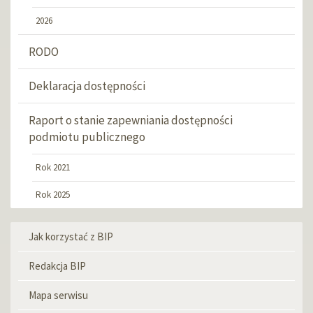
2026
RODO
Deklaracja dostępności
Raport o stanie zapewniania dostępności
podmiotu publicznego
Rok 2021
Rok 2025
Jak korzystać z BIP
Menu
informacyjne
Redakcja BIP
Mapa serwisu