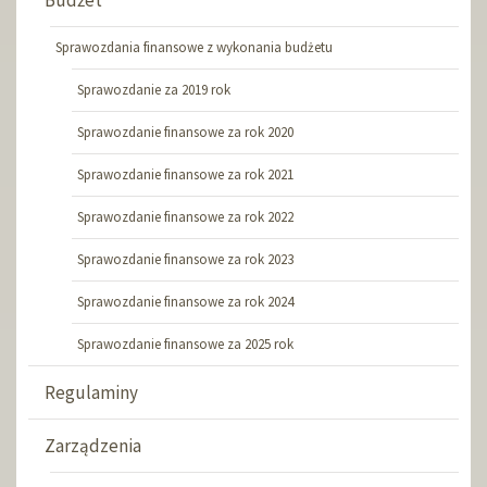
Budżet
Sprawozdania finansowe z wykonania budżetu
Sprawozdanie za 2019 rok
Sprawozdanie finansowe za rok 2020
Sprawozdanie finansowe za rok 2021
Sprawozdanie finansowe za rok 2022
Sprawozdanie finansowe za rok 2023
Sprawozdanie finansowe za rok 2024
Sprawozdanie finansowe za 2025 rok
Regulaminy
Zarządzenia