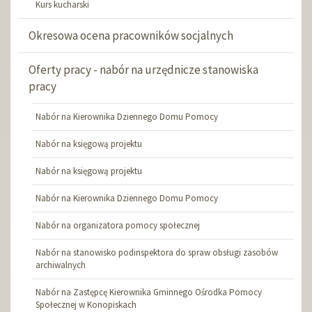
Kurs kucharski
Okresowa ocena pracowników socjalnych
Oferty pracy - nabór na urzędnicze stanowiska
pracy
Nabór na Kierownika Dziennego Domu Pomocy
Nabór na księgową projektu
Nabór na księgową projektu
Nabór na Kierownika Dziennego Domu Pomocy
Nabór na organizatora pomocy społecznej
Nabór na stanowisko podinspektora do spraw obsługi zasobów
archiwalnych
Nabór na Zastępcę Kierownika Gminnego Ośrodka Pomocy
Społecznej w Konopiskach