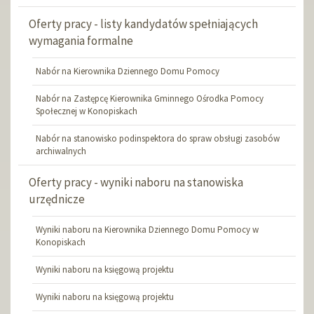
Oferty pracy - listy kandydatów spełniających
wymagania formalne
Nabór na Kierownika Dziennego Domu Pomocy
Nabór na Zastępcę Kierownika Gminnego Ośrodka Pomocy
Społecznej w Konopiskach
Nabór na stanowisko podinspektora do spraw obsługi zasobów
archiwalnych
Oferty pracy - wyniki naboru na stanowiska
urzędnicze
Wyniki naboru na Kierownika Dziennego Domu Pomocy w
Konopiskach
Wyniki naboru na księgową projektu
Wyniki naboru na księgową projektu