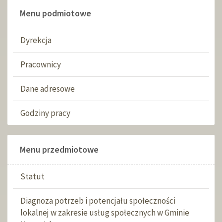
Menu podmiotowe
Dyrekcja
Pracownicy
Dane adresowe
Godziny pracy
Menu przedmiotowe
Statut
Diagnoza potrzeb i potencjału społeczności
lokalnej w zakresie usług społecznych w Gminie