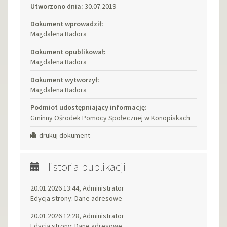
Utworzono dnia:
30.07.2019
Dokument wprowadził:
Magdalena Badora
Dokument opublikował:
Magdalena Badora
Dokument wytworzył:
Magdalena Badora
Podmiot udostępniający informację:
Gminny Ośrodek Pomocy Społecznej w Konopiskach
drukuj dokument
Historia publikacji
20.01.2026 13:44, Administrator
Edycja strony: Dane adresowe
20.01.2026 12:28, Administrator
Edycja strony: Dane adresowe