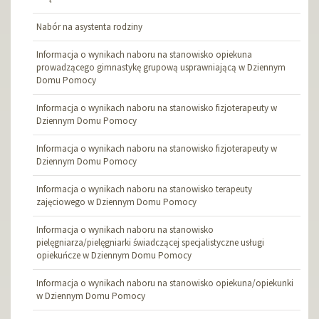
Nabór na asystenta rodziny
Informacja o wynikach naboru na stanowisko opiekuna
prowadzącego gimnastykę grupową usprawniającą w Dziennym
Domu Pomocy
Informacja o wynikach naboru na stanowisko fizjoterapeuty w
Dziennym Domu Pomocy
Informacja o wynikach naboru na stanowisko fizjoterapeuty w
Dziennym Domu Pomocy
Informacja o wynikach naboru na stanowisko terapeuty
zajęciowego w Dziennym Domu Pomocy
Informacja o wynikach naboru na stanowisko
pielęgniarza/pielęgniarki świadczącej specjalistyczne usługi
opiekuńcze w Dziennym Domu Pomocy
Informacja o wynikach naboru na stanowisko opiekuna/opiekunki
w Dziennym Domu Pomocy