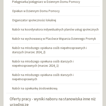
Pielęgniarka/pielęgniarz w Dziennym Domu Pomocy
Opiekun w Dziennym Domu Pomocy
Organizator społeczności lokalnej
Nabór na koordynatora indywidualnych planów usług społecznych
Nabór na wychowawcę w Placówce Wsparcia Dziennego Promyk
Nabór na młodszego opiekuna osób niepełnosprawnych i
starszych (marzec 2024_2)
Nabór na młodszego opiekuna osób starszych i
niepełnosprawnych (marzec 2024_1)
Nabór na młodszego opiekuna osób starszych i
niepełnosprawnych
Nabór na opiekunkę środowiskową
Oferty pracy - wyniki naboru na stanowiska inne niż
urzędnicze