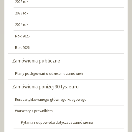
2022 rok
2023 rok
2024 rok
Rok 2025
Rok 2026
Zamówienia publiczne
Plany postępowań o udzielenie zamówień
Zamówienia poniżej 30 tys. euro
Kurs certyfikowanego głównego księgowego
Warsztaty z prawnikiem
Pytania i odpowiedzi dotyczace zamówienia