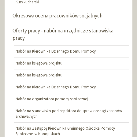
Kurs kucharski
Okresowa ocena pracowników socjalnych
Oferty pracy - nabór na urzędnicze stanowiska
pracy
Nabór na Kierownika Dziennego Domu Pomocy
Nabór na księgową projektu
Nabór na księgową projektu
Nabór na Kierownika Dziennego Domu Pomocy
Nabór na organizatora pomocy społecznej
Nabór na stanowisko podinspektora do spraw obsługi zasobów
archiwalnych
Nabór na Zastępcę Kierownika Gminnego Ośrodka Pomocy
Społecznej w Konopiskach