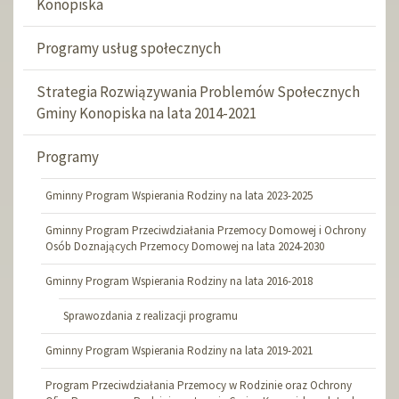
Konopiska
Programy usług społecznych
Strategia Rozwiązywania Problemów Społecznych
Gminy Konopiska na lata 2014-2021
Programy
Gminny Program Wspierania Rodziny na lata 2023-2025
Gminny Program Przeciwdziałania Przemocy Domowej i Ochrony
Osób Doznających Przemocy Domowej na lata 2024-2030
Gminny Program Wspierania Rodziny na lata 2016-2018
Sprawozdania z realizacji programu
Gminny Program Wspierania Rodziny na lata 2019-2021
Program Przeciwdziałania Przemocy w Rodzinie oraz Ochrony