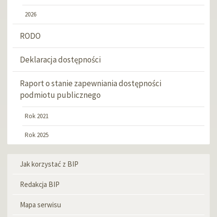
2026
RODO
Deklaracja dostępności
Raport o stanie zapewniania dostępności
podmiotu publicznego
Rok 2021
Rok 2025
Jak korzystać z BIP
Menu
informacyjne
Redakcja BIP
Mapa serwisu