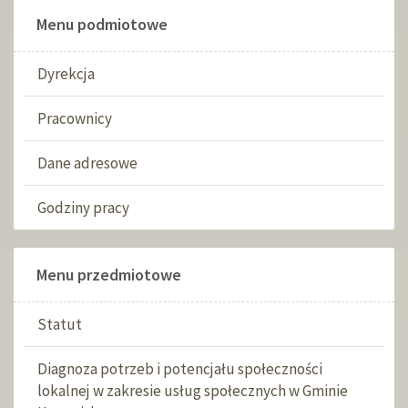
Menu podmiotowe
Dyrekcja
Pracownicy
Dane adresowe
Godziny pracy
Menu przedmiotowe
Statut
Diagnoza potrzeb i potencjału społeczności
lokalnej w zakresie usług społecznych w Gminie