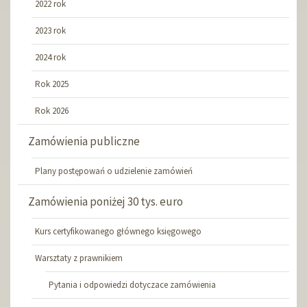
2022 rok
2023 rok
2024 rok
Rok 2025
Rok 2026
Zamówienia publiczne
Plany postępowań o udzielenie zamówień
Zamówienia poniżej 30 tys. euro
Kurs certyfikowanego głównego księgowego
Warsztaty z prawnikiem
Pytania i odpowiedzi dotyczace zamówienia