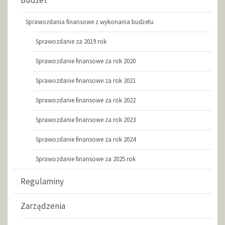
Budżet
Sprawozdania finansowe z wykonania budżetu
Sprawozdanie za 2019 rok
Sprawozdanie finansowe za rok 2020
Sprawozdanie finansowe za rok 2021
Sprawozdanie finansowe za rok 2022
Sprawozdanie finansowe za rok 2023
Sprawozdanie finansowe za rok 2024
Sprawozdanie finansowe za 2025 rok
Regulaminy
Zarządzenia