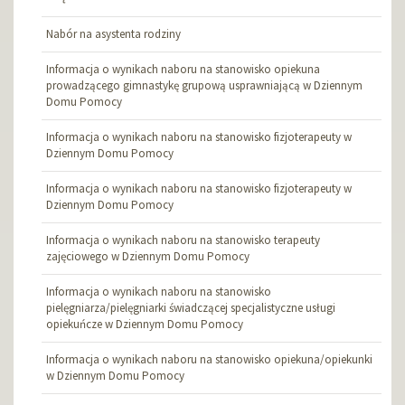
Nabór na asystenta rodziny
Informacja o wynikach naboru na stanowisko opiekuna
prowadzącego gimnastykę grupową usprawniającą w Dziennym
Domu Pomocy
Informacja o wynikach naboru na stanowisko fizjoterapeuty w
Dziennym Domu Pomocy
Informacja o wynikach naboru na stanowisko fizjoterapeuty w
Dziennym Domu Pomocy
Informacja o wynikach naboru na stanowisko terapeuty
zajęciowego w Dziennym Domu Pomocy
Informacja o wynikach naboru na stanowisko
pielęgniarza/pielęgniarki świadczącej specjalistyczne usługi
opiekuńcze w Dziennym Domu Pomocy
Informacja o wynikach naboru na stanowisko opiekuna/opiekunki
w Dziennym Domu Pomocy