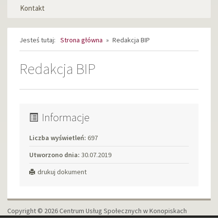
Kontakt
Jesteś tutaj:
Strona główna
»
Redakcja BIP
Redakcja BIP
Informacje
Liczba wyświetleń:
697
Utworzono dnia:
30.07.2019
drukuj dokument
Copyright © 2026 Centrum Usług Społecznych w Konopiskach