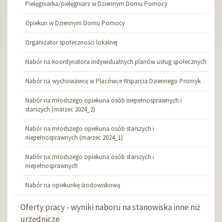
Pielęgniarka/pielęgniarz w Dziennym Domu Pomocy
Opiekun w Dziennym Domu Pomocy
Organizator społeczności lokalnej
Nabór na koordynatora indywidualnych planów usług społecznych
Nabór na wychowawcę w Placówce Wsparcia Dziennego Promyk
Nabór na młodszego opiekuna osób niepełnosprawnych i
starszych (marzec 2024_2)
Nabór na młodszego opiekuna osób starszych i
niepełnosprawnych (marzec 2024_1)
Nabór na młodszego opiekuna osób starszych i
niepełnosprawnych
Nabór na opiekunkę środowiskową
Oferty pracy - wyniki naboru na stanowiska inne niż
urzędnicze