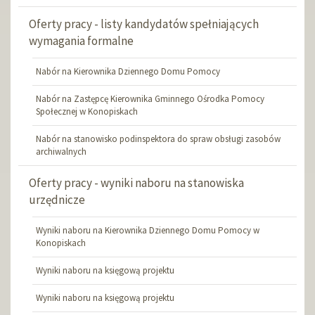
Oferty pracy - listy kandydatów spełniających
wymagania formalne
Nabór na Kierownika Dziennego Domu Pomocy
Nabór na Zastępcę Kierownika Gminnego Ośrodka Pomocy
Społecznej w Konopiskach
Nabór na stanowisko podinspektora do spraw obsługi zasobów
archiwalnych
Oferty pracy - wyniki naboru na stanowiska
urzędnicze
Wyniki naboru na Kierownika Dziennego Domu Pomocy w
Konopiskach
Wyniki naboru na księgową projektu
Wyniki naboru na księgową projektu