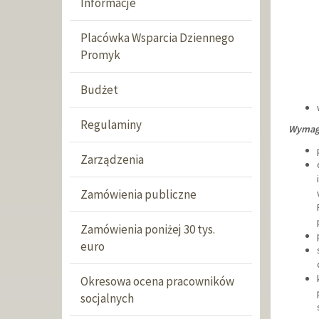
Informacje
Placówka Wsparcia Dziennego
Promyk
Budżet
Regulaminy
Wymag
Zarządzenia
Zamówienia publiczne
Zamówienia poniżej 30 tys.
euro
Okresowa ocena pracowników
socjalnych