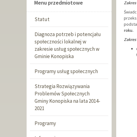
Menu przedmiotowe
Zakres 
Świadc
przeksz
Statut
podsta
roku.
Diagnoza potrzeb i potencjału
Zakres
społeczności lokalnej w
zakresie usług społecznych w
Gminie Konopiska
Programy usług społecznych
Strategia Rozwiązywania
Problemów Społecznych
Gminy Konopiska na lata 2014-
2021
Programy